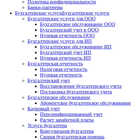
Политика конфиденциальности
Банки-партнеры
Бухгалтерские услуги
Бухгалтерские услуги
Бухгалтерские услуги для ООО
Бухгалтерское обслуживание ООО
Бухгалтерский учет в ООО
Нулевая отчетность ООО
Бухгалтерские услуги для ИП
Бухгалтерское обслуживание ИП
Бухгалтерский учет ИП
Нулевая отчетность ИП
Бухгалтерская отчетность
Налоговая отчетность
Нулевая отчетность
Бухгалтерский учет
Восстановление бухгалтерского учета
Постановка бухгалтерского учета
Бухгалтерское обслуживание
Абонентское бухгалтерское обслуживание
Кадровый учет
Персонифицированный учет
Расчет заработной платы
Услуги бухгалтера
Консультация бухгалтера
Скорая бухгалтерская помощь