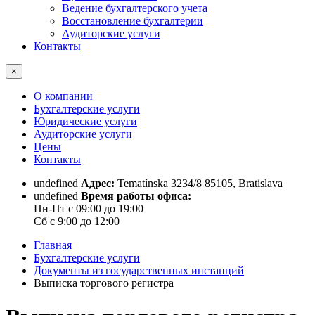
Ведение бухгалтерского учета
Восстановление бухгалтерии
Аудиторские услуги
Контакты
×
О компании
Бухгалтерские услуги
Юридические услуги
Аудиторские услуги
Цены
Контакты
undefined
Адрес:
Tematínska 3234/8 85105, Bratislava
undefined
Время работы офиса:
Пн-Пт с 09:00 до 19:00
Сб с 9:00 до 12:00
Главная
Бухгалтерские услуги
Документы из государственных инстанций
Выписка торгового регистра