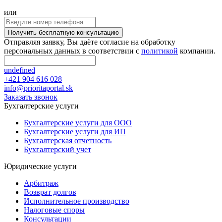
или
Получить бесплатную консультацию
Отправляя заявку, Вы даёте согласие на обработку
персональных данных в соответствии с
политикой
компании.
undefined
+421 904 616 028
info@prioritaportal.sk
Заказать звонок
Бухгалтерские услуги
Бухгалтерские услуги для ООО
Бухгалтерские услуги для ИП
Бухгалтерская отчетность
Бухгалтерский учет
Юридические услуги
Арбитраж
Возврат долгов
Исполнительное производство
Налоговые споры
Консультации