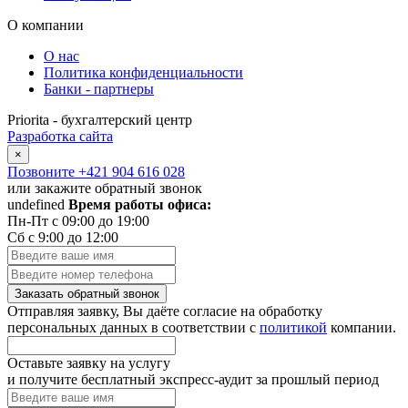
О компании
О нас
Политика конфиденциальности
Банки - партнеры
Priorita - бухгалтерский центр
Разработка сайта
×
Позвоните
+421 904 616 028
или закажите обратный звонок
undefined
Время работы офиса:
Пн-Пт с 09:00 до 19:00
Сб с 9:00 до 12:00
Заказать обратный звонок
Отправляя заявку, Вы даёте согласие на обработку
персональных данных в соответствии с
политикой
компании.
Оставьте заявку на услугу
и получите бесплатный экспресс-аудит за прошлый период