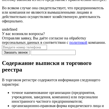
Во всяком случае она свидетельствует, что предприниматель
или компания не являются вымышленными лицами и
действительно осуществляют хозяйственную деятельность
официально.
undefined
У вас возникли вопросы?
Отправляя заявку, Вы даёте согласие на обработку
персональных данных в соответствии с
политикой
компании.
Заказать звонок
Содержание выписки и торгового
реестра
В торговом регистре содержится информация следующего
характера:
точное наименование организации (предприятия,
учреждения, заведения, компании) или персоналии
иностранного частного предпринимателя;
организационно-правовая форма юридического лица и