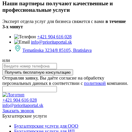
Наши партнеры получают качественные и
профессиональные услуги
Эксперт отдела услуг для бизнеса свяжется с вами
в течение
3-х минут
+421 904 616 028
info@prioritaportal.sk
Tematínska 3234/8 85105, Bratislava
или
Получить бесплатную консультацию
Отправляя заявку, Вы даёте согласие на обработку
персональных данных в соответствии с
политикой
компании.
+421 904 616 028
info@prioritaportal.sk
Заказать звонок
Бухгалтерские услуги
Бухгалтерские услуги для ООО
Бухгалтерские услуги для ИП