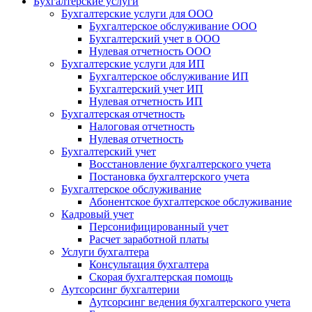
Бухгалтерские услуги
Бухгалтерские услуги для ООО
Бухгалтерское обслуживание ООО
Бухгалтерский учет в ООО
Нулевая отчетность ООО
Бухгалтерские услуги для ИП
Бухгалтерское обслуживание ИП
Бухгалтерский учет ИП
Нулевая отчетность ИП
Бухгалтерская отчетность
Налоговая отчетность
Нулевая отчетность
Бухгалтерский учет
Восстановление бухгалтерского учета
Постановка бухгалтерского учета
Бухгалтерское обслуживание
Абонентское бухгалтерское обслуживание
Кадровый учет
Персонифицированный учет
Расчет заработной платы
Услуги бухгалтера
Консультация бухгалтера
Скорая бухгалтерская помощь
Аутсорсинг бухгалтерии
Аутсорсинг ведения бухгалтерского учета