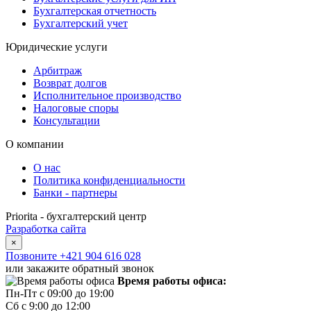
Бухгалтерская отчетность
Бухгалтерский учет
Юридические услуги
Арбитраж
Возврат долгов
Исполнительное производство
Налоговые споры
Консультации
О компании
О нас
Политика конфиденциальности
Банки - партнеры
Priorita - бухгалтерский центр
Разработка сайта
×
Позвоните
+421 904 616 028
или закажите обратный звонок
Время работы офиса:
Пн-Пт с 09:00 до 19:00
Сб с 9:00 до 12:00