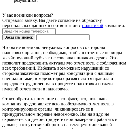
результатов.
У вас возникли вопросы?
Отправляя заявку, Вы даёте согласие на обработку
персональных данных в соответствии с
политикой
компании.
Заказать звонок
Чтобы не возникло ненужных вопросов со стороны
налоговых органов, необходимо, чтобы в отчетные периоды
хозяйствующий субъект не совершал никаких сделок. Это
позволит предоставить актуальную отчетность с соблюдением
всех требований. Избежать возможных нарушений со
стороны заказчика поможет ряд консультаций с нашими
специалистами, в ходе которых разъясняются правила и
порядок сотрудничества в процессе подготовки и сдачи
нулевой отчетности в налоговую.
Стоит обратить внимание на тот факт, что, пока ваша
компания предоставляет всю необходимую отчетность в
контролирующие органы, ликвидировать ее в
принудительном порядке невозможно. Вы на виду, не
скрываетесь и демонстрируете свои намерения работать и
дальше, а отсутствие оборотов на текущем этапе вашей