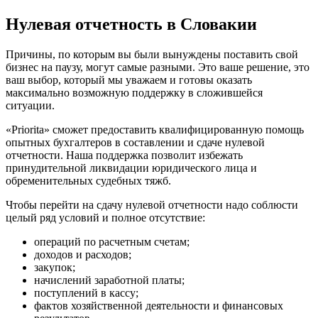
Нулевая отчетность в Словакии
Причины, по которым вы были вынуждены поставить свой
бизнес на паузу, могут самые разными. Это ваше решение, это
ваш выбор, который мы уважаем и готовы оказать
максимально возможную поддержку в сложившейся
ситуации.
«Priorita» сможет предоставить квалифицированную помощь
опытных бухгалтеров в составлении и сдаче нулевой
отчетности. Наша поддержка позволит избежать
принудительной ликвидации юридического лица и
обременительных судебных тяжб.
Чтобы перейти на сдачу нулевой отчетности надо соблюсти
целый ряд условий и полное отсутствие:
операций по расчетным счетам;
доходов и расходов;
закупок;
начислений заработной платы;
поступлений в кассу;
фактов хозяйственной деятельности и финансовых