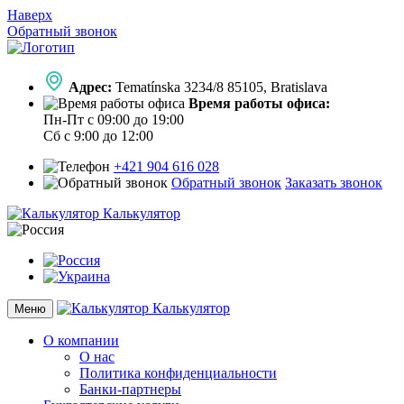
Наверх
Обратный звонок
Адрес:
Tematínska 3234/8 85105, Bratislava
Время работы офиса:
Пн-Пт с 09:00 до 19:00
Сб с 9:00 до 12:00
+421 904 616 028
Обратный звонок
Заказать звонок
Калькулятор
Калькулятор
Меню
О компании
О нас
Политика конфиденциальности
Банки-партнеры