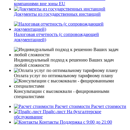
компаниями вне зоны EU
Документы из государственных инстанций
Налоговая отчетность (с сопровождающей
документацией)
Индивидуальный подход к решению Ваших задач
любой сложности
Оплата услуг по оптимальному тарифному плану
Консультации с высококвали - фицированными
специалистами
Расчет стоимости
Расчет стоимости
Прайс-лист
На бухгалтерское
обслуживание
Контакты
Поддержка с 9:00 до 21:00