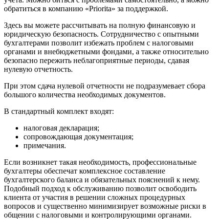
обратиться в компанию «Priorita» за поддержкой.
Здесь вы можете рассчитывать на полную финансовую и
юридическую безопасность. Сотрудничество с опытными
бухгалтерами позволит избежать проблем с налоговыми
органами и внебюджетными фондами, а также относительно
безопасно пережить неблагоприятные периоды, сдавая
нулевую отчетность.
При этом сдача нулевой отчетности не подразумевает сбора
большого количества необходимых документов.
В стандартный комплект входят:
налоговая декларация;
сопровождающая документация;
примечания.
Если возникнет такая необходимость, профессиональные
бухгалтеры обеспечат комплексное составление
бухгалтерского баланса и обязательных пояснений к нему.
Подобный подход к обслуживанию позволит освободить
клиента от участия в решении сложных процедурных
вопросов и существенно минимизирует возможные риски в
общении с налоговыми и контролирующими органами.