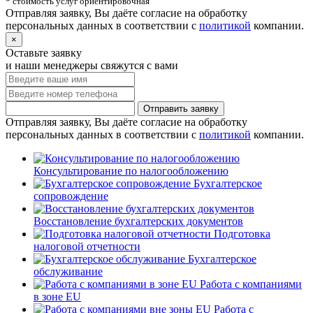
* стоимость услуг ориентировочная
Отправляя заявку, Вы даёте согласие на обработку
персональных данных в соответствии с
политикой
компании.
×
Оставьте заявку
и наши менеджеры свяжутся с вами
Отправить заявку
Отправляя заявку, Вы даёте согласие на обработку
персональных данных в соответствии с
политикой
компании.
Консультирование по налогообложению
Бухгалтерское
сопровождение
Восстановление бухгалтерских документов
Подготовка
налоговой отчетности
Бухгалтерское
обслуживание
Работа с компаниями
в зоне ЕU
Работа с