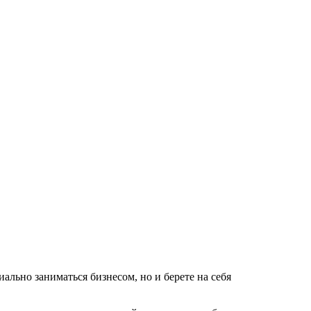
льно заниматься бизнесом, но и берете на себя