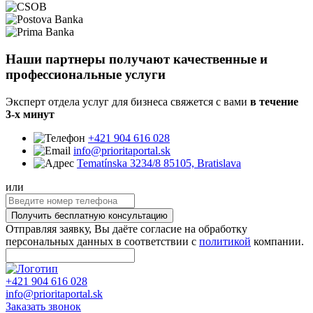
Наши партнеры получают качественные и
профессиональные услуги
Эксперт отдела услуг для бизнеса свяжется с вами
в течение
3-х минут
+421 904 616 028
info@prioritaportal.sk
Tematínska 3234/8 85105, Bratislava
или
Получить бесплатную консультацию
Отправляя заявку, Вы даёте согласие на обработку
персональных данных в соответствии с
политикой
компании.
+421 904 616 028
info@prioritaportal.sk
Заказать звонок