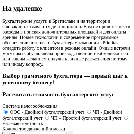
На удаленке
Бухгалтерские услуги в Братиславе и на территории
Словакии оказываются дистанционно. Вам не придется нести
расходы в поисках дополнительных площадей и для оплаты
аренды. Новые технологии и современное программное
обеспечение позволяют бухгалтерам компании «Priorita»
отладить работу с клиентом в режиме онлайн. Очные встречи
могут быть обусловлены производственной необходимостью
или вашим желанием получить личные разъяснения по тому
или иному вопросу.
Выбор грамотного бухгалтера — первый шаг к
успешному бизнесу!
Рассчитать стоимость бухгалтерских услуг
Система налогообложения
ООО - Двойной бухгалтерский учет
ЧП - Двойной
бухгалтерский учет
ЧП – Простой бухгалтерский учет
Нулевая отчетность
Количество движений в месяц