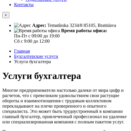
Контакты
×
Адрес:
Tematínska 3234/8 85105, Bratislava
Время работы офиса:
Пн-Пт с 09:00 до 19:00
Сб с 9:00 до 12:00
Главная
Бухгалтерские услуги
Услуги бухгалтера
Услуги бухгалтера
Многие предприниматели настолько далеки от мира цифр и
расчетов, что с превеликим удовольствием свои растущие
обороты и взаимоотношения с трудовым коллективом
перекладывают на плечи проверенного и опытного
специалиста. Это может быть трудоустроенный в компании
главный бухгалтер, привлеченный профессионал на удаленке
или специализированная компания с полным пакетом услуг.