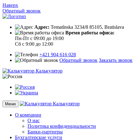
Наверх
Обратный звонок
Адрес:
Tematínska 3234/8 85105, Bratislava
Время работы офиса:
Пн-Пт с 09:00 до 19:00
Сб с 9:00 до 12:00
+421 904 616 028
Обратный звонок
Заказать звонок
Калькулятор
Калькулятор
Меню
О компании
О нас
Политика конфиденциальности
Банки-партнеры
Бухгалтерские услуги