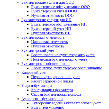
Бухгалтерские услуги для ООО
Бухгалтерское обслуживание ООО
Бухгалтерский учет в ООО
Нулевая отчетность ООО
Бухгалтерские услуги для ИП
Бухгалтерское обслуживание ИП
Бухгалтерский учет ИП
Нулевая отчетность ИП
Бухгалтерская отчетность
Налоговая отчетность
Нулевая отчетность
Бухгалтерский учет
Восстановление бухгалтерского учета
Постановка бухгалтерского учета
Бухгалтерское обслуживание
Абонентское бухгалтерское обслуживание
Кадровый учет
Персонифицированный учет
Расчет заработной платы
Услуги бухгалтера
Консультация бухгалтера
Скорая бухгалтерская помощь
Аутсорсинг бухгалтерии
Аутсорсинг ведения бухгалтерского учета
Бухгалтер удаленно