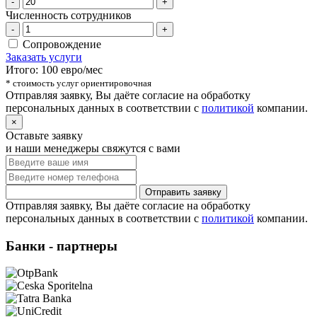
-
+
Численность сотрудников
-
+
Сопровождение
Заказать услуги
Итого:
100
евро/мес
* стоимость услуг ориентировочная
Отправляя заявку, Вы даёте согласие на обработку
персональных данных в соответствии с
политикой
компании.
×
Оставьте заявку
и наши менеджеры свяжутся с вами
Отправить заявку
Отправляя заявку, Вы даёте согласие на обработку
персональных данных в соответствии с
политикой
компании.
Банки - партнеры