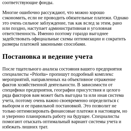
соответствующие фонды.
Многие ошибочно рассуждают, что можно хорошо
сэкономить, если не проводить обязательные платежи. Однако
это очень сильное заблуждение, так как вслед за этим, рано
или поздно, наступает административная и уголовная
ответственность. Именно поэтому гораздо выгоднее
задействовать официальные схемы оптимизации и сократить
размеры платежей законными способами.
Постановка и ведение учета
После тщательного анализа состояния вашего предприятия
специалисты «Priorita» пропишут подробный комплекс
мероприятий, направленных на объективное отражение
фактов хозяйственной деятельности. В зависимости от
специфики предприятия, географии присутствия и целого
ряда факторов вам может быть выгодна та или иная система
учета, поэтому очень важно своевременно определиться с
выбором и ее правильной постановкой. Это позволит не
только оптимизировать финансовые платежи в настоящем, но
и уверенно планировать работу на будущее. Специалисты
помогают отыскать оптимальный вариант системы учета и
избежать лишних трат.