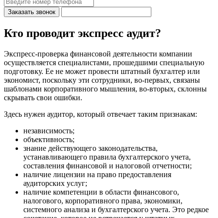
Заказать звонок
Кто проводит экспресс аудит?
Экспресс-проверка финансовой деятельности компании
осуществляется специалистами, прошедшими специальную
подготовку. Ее не может провести штатный бухгалтер или
экономист, поскольку эти сотрудники, во-первых, связаны
шаблонами корпоративного мышления, во-вторых, склонны
скрывать свои ошибки.
Здесь нужен аудитор, который отвечает таким признакам:
независимость;
объективность;
знание действующего законодательства,
устанавливающего правила бухгалтерского учета,
составления финансовой и налоговой отчетности;
наличие лицензии на право предоставления
аудиторских услуг;
наличие компетенции в области финансового,
налогового, корпоративного права, экономики,
системного анализа и бухгалтерского учета. Это редкое