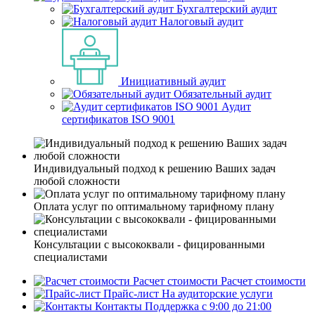
Бухгалтерский аудит
Налоговый аудит
Инициативный аудит
Обязательный аудит
Аудит
сертификатов ISO 9001
Индивидуальный подход к решению Ваших задач
любой сложности
Оплата услуг по оптимальному тарифному плану
Консультации с высококвали - фицированными
специалистами
Расчет стоимости
Расчет стоимости
Прайс-лист
На аудиторские услуги
Контакты
Поддержка с 9:00 до 21:00