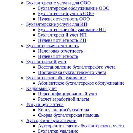
Бухгалтерские услуги для ООО
Бухгалтерское обслуживание ООО
Бухгалтерский учет в ООО
Нулевая отчетность ООО
Бухгалтерские услуги для ИП
Бухгалтерское обслуживание ИП
Бухгалтерский учет ИП
Нулевая отчетность ИП
Бухгалтерская отчетность
Налоговая отчетность
Нулевая отчетность
Бухгалтерский учет
Восстановление бухгалтерского учета
Постановка бухгалтерского учета
Бухгалтерское обслуживание
Абонентское бухгалтерское обслуживание
Кадровый учет
Персонифицированный учет
Расчет заработной платы
Услуги бухгалтера
Консультация бухгалтера
Скорая бухгалтерская помощь
Аутсорсинг бухгалтерии
Аутсорсинг ведения бухгалтерского учета
Бухгалтер удаленно