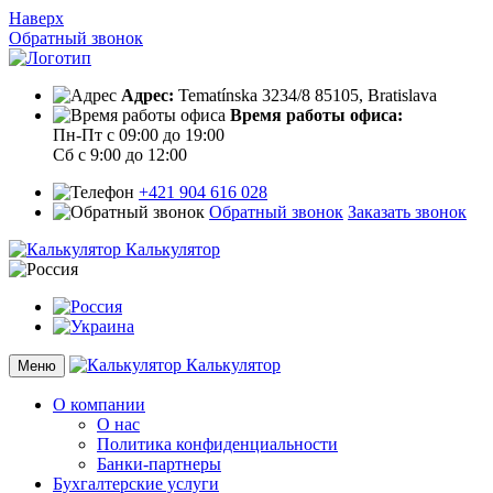
Наверх
Обратный звонок
Адрес:
Tematínska 3234/8 85105, Bratislava
Время работы офиса:
Пн-Пт с 09:00 до 19:00
Сб с 9:00 до 12:00
+421 904 616 028
Обратный звонок
Заказать звонок
Калькулятор
Калькулятор
Меню
О компании
О нас
Политика конфиденциальности
Банки-партнеры
Бухгалтерские услуги