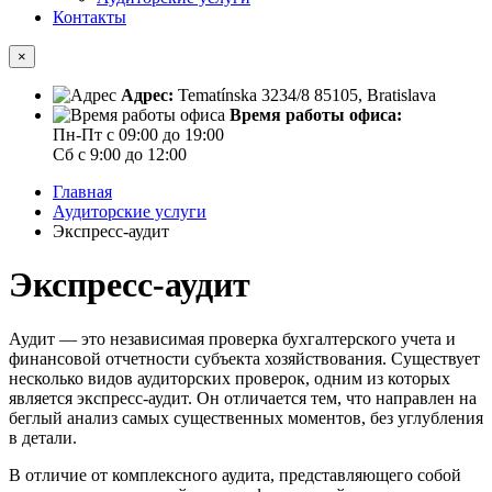
Контакты
×
Адрес:
Tematínska 3234/8 85105, Bratislava
Время работы офиса:
Пн-Пт с 09:00 до 19:00
Сб с 9:00 до 12:00
Главная
Аудиторские услуги
Экспресс-аудит
Экспресс-аудит
Аудит — это независимая проверка бухгалтерского учета и
финансовой отчетности субъекта хозяйствования. Существует
несколько видов аудиторских проверок, одним из которых
является экспресс-аудит. Он отличается тем, что направлен на
беглый анализ самых существенных моментов, без углубления
в детали.
В отличие от комплексного аудита, представляющего собой